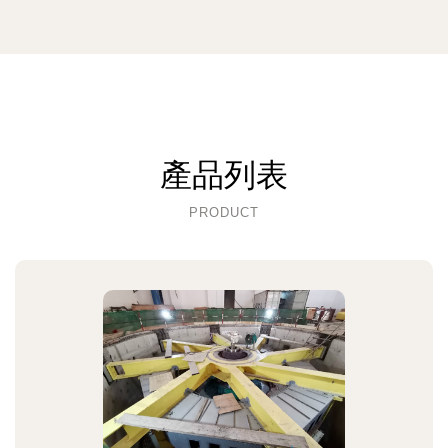
產品列表
PRODUCT